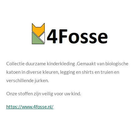
Collectie duurzame kinderkleding .Gemaakt van biologische
katoen in diverse kleuren, legging en shirts en truien en
verschillende jurken.
Onze stoffen zijn veilig voor uw kind.
https://www.4fosse.nl/