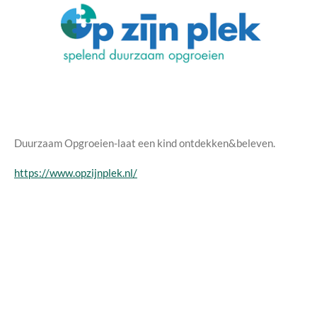
Duurzaam Opgroeien-laat een kind ontdekken&beleven.
https://www.opzijnplek.nl/