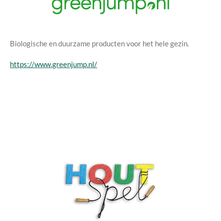
Biologische en duurzame producten voor het hele gezin.
https://www.greenjump.nl/