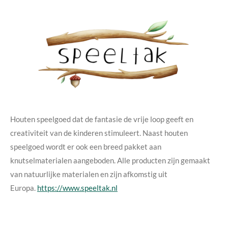
Houten speelgoed dat de fantasie de vrije loop geeft en
creativiteit van de kinderen stimuleert. Naast houten
speelgoed wordt er ook een breed pakket aan
knutselmaterialen aangeboden. Alle producten zijn gemaakt
van natuurlijke materialen en zijn afkomstig uit
Europa.
https://www.speeltak.nl