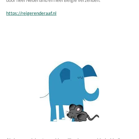
https://reigerenderaaf.nl