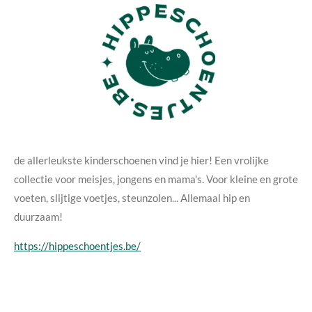
de allerleukste kinderschoenen vind je hier! Een vrolijke
collectie voor meisjes, jongens en mama's. Voor kleine en grote
voeten, slijtige voetjes, steunzolen... Allemaal hip en
duurzaam!
https://hippeschoentjes.be/