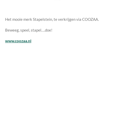
Het mooie merk Stapelstein, te verkrijgen via COOZAA.
Beweeg, speel, stapel….doe!
www.coozaa.nl