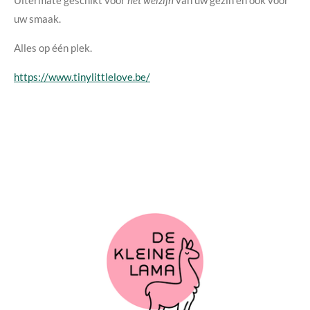
uw smaak.
Alles op één plek.
https://www.tinylittlelove.be/