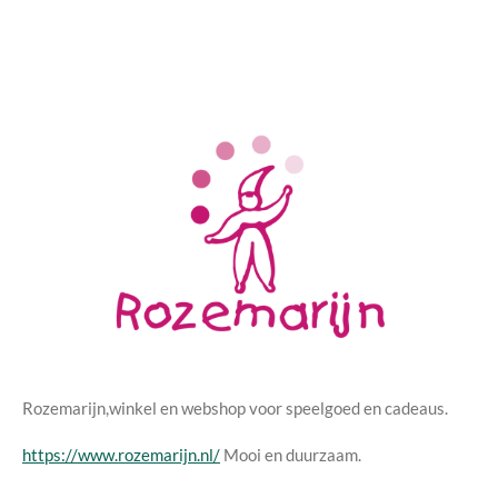
Rozemarijn,winkel en webshop voor speelgoed en cadeaus.
https://www.rozemarijn.nl/
Mooi en duurzaam.