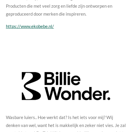
Producten die met veel zorg en liefde zijn ontworpen en
geproduceerd door merken die inspireren.
https://www.ekobebe.nl/
Wasbare luiers.. Hoe werkt dat? Is het iets voor mij? Wij
denken van wel, want het is makkelijk en zeker niet vies. Je zal