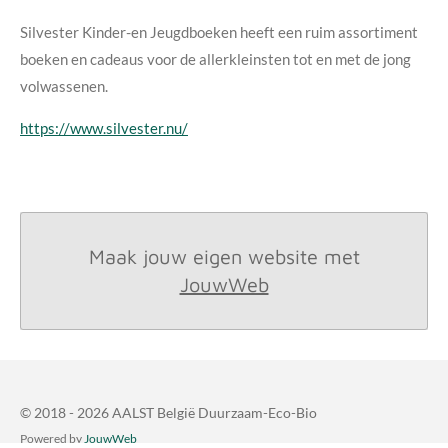
Silvester Kinder-en Jeugdboeken heeft een ruim assortiment
boeken en cadeaus voor de allerkleinsten tot en met de jong
volwassenen.
https://www.silvester.nu/
Maak jouw eigen website met
JouwWeb
© 2018 - 2026 AALST België Duurzaam-Eco-Bio
Powered by
JouwWeb