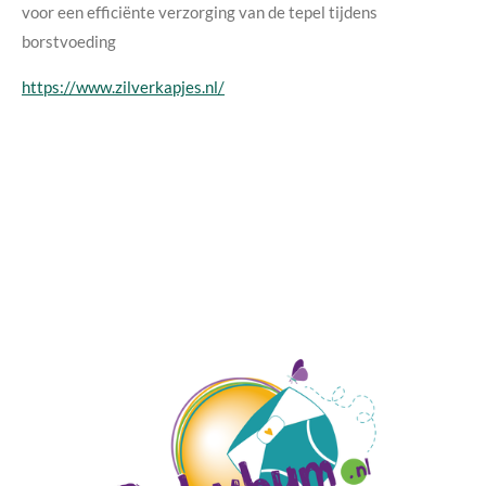
voor een efficiënte verzorging van de tepel tijdens
borstvoeding
https://www.zilverkapjes.nl/