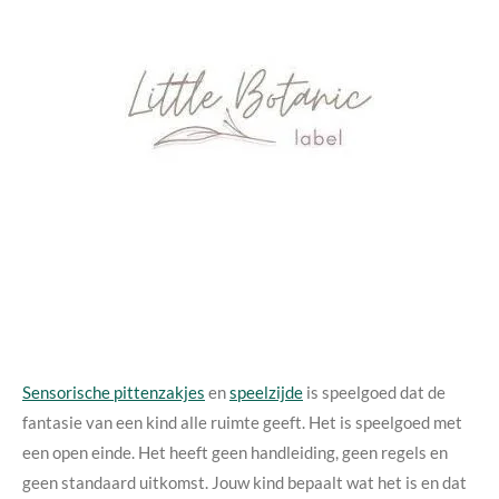
Sensorische pittenzakjes
en
speelzijde
is speelgoed dat de
fantasie van een kind alle ruimte geeft. Het is speelgoed met
een open einde. Het heeft geen handleiding, geen regels en
geen standaard uitkomst. Jouw kind bepaalt wat het is en dat