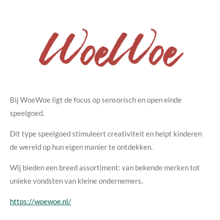
Bij WoeWoe ligt de focus op sensorisch en open einde
speelgoed.
Dit type speelgoed stimuleert creativiteit en helpt kinderen
de wereld op hun eigen manier te ontdekken.
Wij bieden een breed assortiment: van bekende merken tot
unieke vondsten van kleine ondernemers.
https://woewoe.nl/