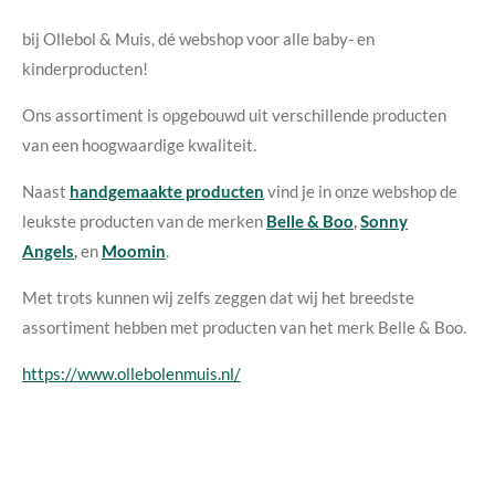
bij Ollebol & Muis, dé webshop voor alle baby- en
kinderproducten!
Ons assortiment is opgebouwd uit verschillende producten
van een hoogwaardige kwaliteit.
Naast
handgemaakte producten
vind je in onze webshop de
leukste producten van de merken
Belle & Boo
,
Sonny
Angels
,
en
Moomin
.
Met trots kunnen wij zelfs zeggen dat wij het breedste
assortiment hebben met producten van het merk Belle & Boo.
https://www.ollebolenmuis.nl/