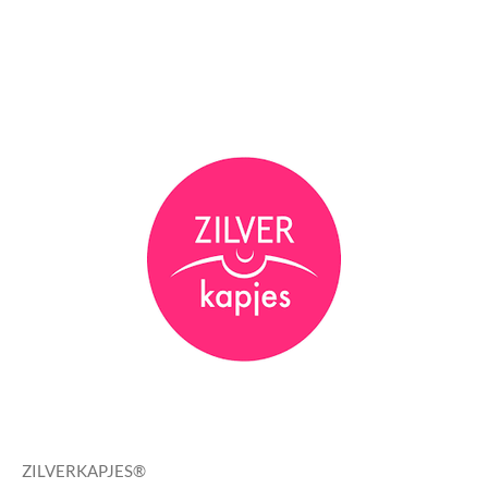
ZILVERKAPJES®