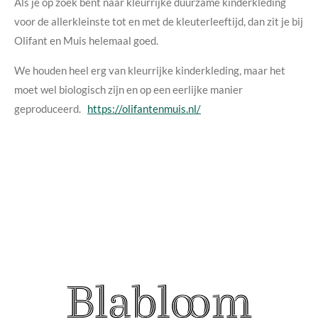
Als je op zoek bent naar kleurrijke duurzame kinderkleding
voor de allerkleinste tot en met de kleuterleeftijd, dan zit je bij
Olifant en Muis helemaal goed.
We houden heel erg van kleurrijke kinderkleding, maar het
moet wel biologisch zijn en op een eerlijke manier
geproduceerd.
https://olifantenmuis.nl/