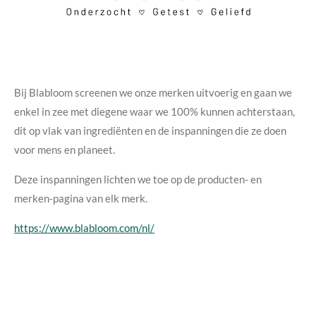
Bij Blabloom screenen we onze merken uitvoerig en gaan we
enkel in zee met diegene waar we 100% kunnen achterstaan,
dit op vlak van ingrediënten en de inspanningen die ze doen
voor mens en planeet.
Deze inspanningen lichten we toe op de producten- en
merken-pagina van elk merk.
https://www.blabloom.com/nl/