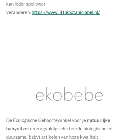
kan ieder spel weer
veranderen.
https://www.littlebotaniclabel.nl/
De Ecologische Geboortewinkel voor je
natuurlijke
babyuitzet
en
zorgvuldig selecteerde biologische en
duurzame (baby) artikelen van hoge kwaliteit.