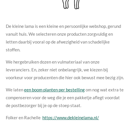
De kleine lama is een kleine en persoonlijke webshop, gerund
vanuit huis. We selecteren onze producten zorgvuldig en
letten daarbij vooral op de afwezigheid van schadelijke
stoffen.
We hergebruiken dozen en vulmateriaal van onze
leveranciers. En, zeker niet onbelangrijk, we kiezen bij
voorkeur voor producenten die hier ook bewust mee bezig zijn.
We laten
een boom planten per bestelling
om nog wat extra te
compenseren voor de weg die je een pakketje aflegt voordat
de postbezorger bij je op de stoep staat.
Folker en Rachelle
https://www.dekleinelama.nl/