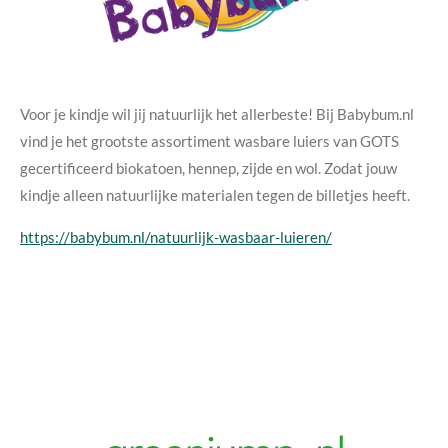
Voor je kindje wil jij natuurlijk het allerbeste! Bij Babybum.nl
vind je het grootste assortiment wasbare luiers van GOTS
gecertificeerd biokatoen, hennep, zijde en wol. Zodat jouw
kindje alleen natuurlijke materialen tegen de billetjes heeft.
https://babybum.nl/natuurlijk-wasbaar-luieren/