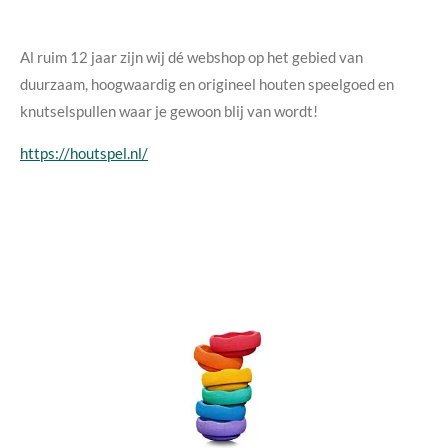
Al ruim 12 jaar zijn wij dé webshop op het gebied van
duurzaam, hoogwaardig en origineel houten speelgoed en
knutselspullen waar je gewoon blij van wordt!
https://houtspel.nl/