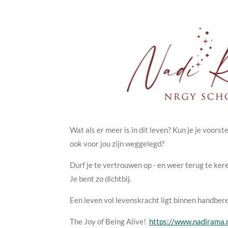
Wat als er meer is in dit leven? Kun je je voor
ook voor jou zijn weggelegd?
Durf je te vertrouwen op - en weer terug te kere
Je bent zo dichtbij.
Een leven vol levenskracht ligt binnen handbere
The Joy of Being Alive!
https://www.nadirama.n