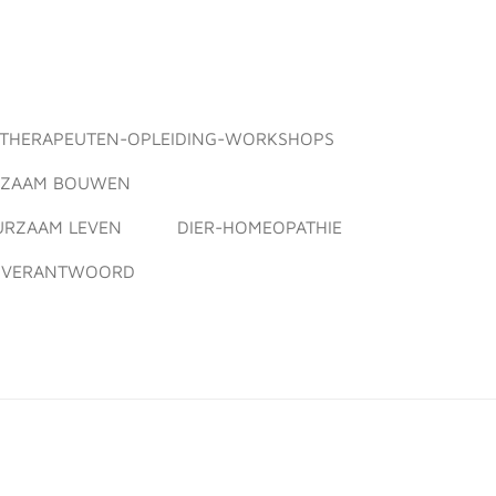
THERAPEUTEN-OPLEIDING-WORKSHOPS
ZAAM BOUWEN
URZAAM LEVEN
DIER-HOMEOPATHIE
L VERANTWOORD