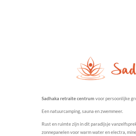
Sadhaka retraite centrum
voor persoonlijke gr
Een natuurcamping, sauna en zwemmeer.
Rust en ruimte zijn in dit paradijsje vanzelfspr
zonnepanelen voor warm water en electra, miner