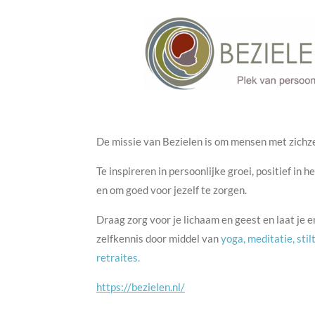
De missie van Bezielen is om mensen met zichze
Te inspireren in persoonlijke groei, positief in h
en om goed voor jezelf te zorgen.
Draag zorg voor je lichaam en geest en laat je 
zelfkennis door middel van
yoga, meditatie, sti
retraites.
https://bezielen.nl/