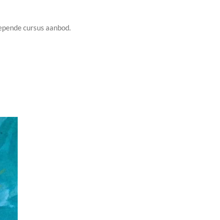
iepende cursus aanbod.