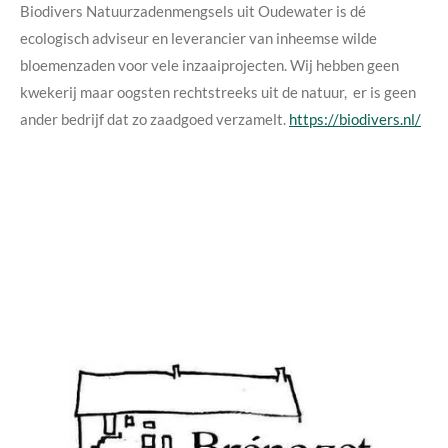
Biodivers Natuurzadenmengsels uit Oudewater is dé
ecologisch adviseur en leverancier van inheemse wilde
bloemenzaden voor vele inzaaiprojecten. Wij hebben geen
kwekerij maar oogsten rechtstreeks uit de natuur, er is geen
ander bedrijf dat zo zaadgoed verzamelt.
https://biodivers.nl/