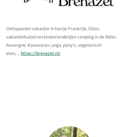
Ontspannen vakantie in hartje Frankrijk. Gìtes,
vakantiehuizen en kindvriendelijke camping in de Allier,
Auvergne. Kanovaren, yoga, pony's, vegetarisch
eten, ...
https://brenazet.nl/