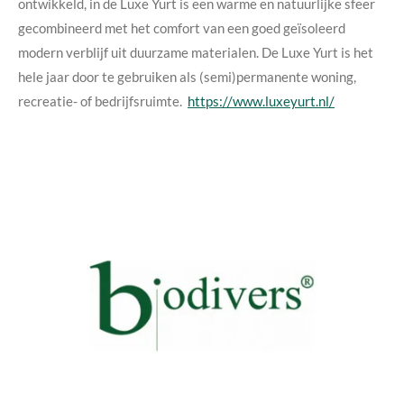
ontwikkeld, in de Luxe Yurt is een warme en natuurlijke sfeer
gecombineerd met het comfort van een goed geïsoleerd
modern verblijf uit duurzame materialen. De Luxe Yurt is het
hele jaar door te gebruiken als (semi)permanente woning,
recreatie- of bedrijfsruimte.
https://www.luxeyurt.nl/