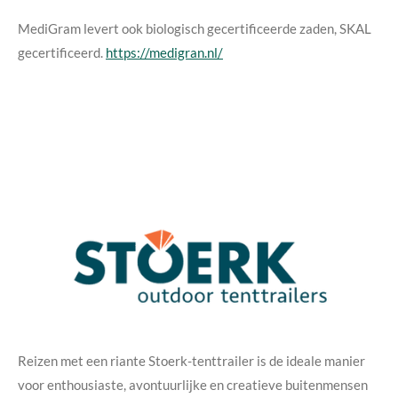
MediGram levert ook biologisch gecertificeerde zaden, SKAL
gecertificeerd.
https://medigran.nl/
Reizen met een riante Stoerk-tenttrailer is de ideale manier
voor enthousiaste, avontuurlijke en creatieve buitenmensen