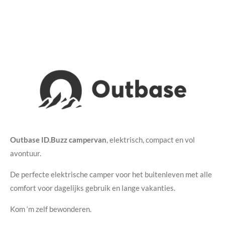
Outbase ID.Buzz campervan
, elektrisch, compact en vol
avontuur.
De perfecte elektrische camper voor het buitenleven met alle
comfort voor dagelijks gebruik en lange vakanties.
Kom ‘m zelf bewonderen.