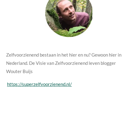
Zelfvoorzienend bestaan in het hier en nu? Gewoon hier in
Nederland. De Visie van Zelfvoorzienend leven blogger
Wouter Buijs
https://superzelfvoorzienend.nl/