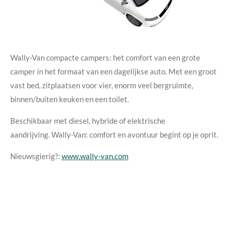
Wally-Van compacte campers
: het comfort van een grote
camper in het formaat van een dagelijkse auto. Met een groot
vast bed, zitplaatsen voor vier, enorm veel bergruimte,
binnen/buiten keuken en een toilet.
Beschikbaar met diesel, hybride of elektrische
aandrijving.
Wally-Va
n: comfort en avontuur begint op je oprit.
Nieuwsgierig?:
www.wally-van.com