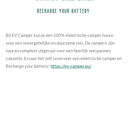
Bij EV Camper kun je een 100% elektrische camper huren
voor een onvergetelijke en duurzame reis. De campers zijn
luxe en compleet uitgerust voor een heerlijk ontspannen
vakantie. Ervaar het zelf, reserveer een elektrische camper en
Recharge your battery!
https://ev-camper.eu/