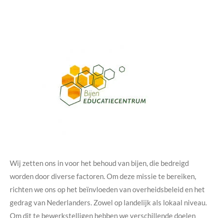
Wij zetten ons in voor het behoud van bijen, die bedreigd
worden door diverse factoren. Om deze missie te bereiken,
richten we ons op het beïnvloeden van overheidsbeleid en het
gedrag van Nederlanders. Zowel op landelijk als lokaal niveau.
Om dit te bewerkstelligen hebben we verschillende doelen