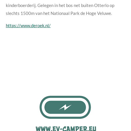
kinderboerderij. Gelegen in het bos net buiten Otterlo op
slechts 1500m van het Nationaal Park de Hoge Veluwe.
https://www.deroek.nl/