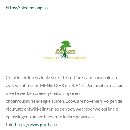
https://bloemoloog.nl/
Creatief en kunstzinnig streeft Eco-Care naar harmonie en
evenwicht tussen MENS, DIER en PLANT. Door met de natuur
mee te werken creëer je natuurrijke en
onderhoudsvriendelijke tuinen. Eco-Care hoveniers volgen de
nieuwste ontwikkelingen op de voet, waardoor we optimale
oplossingen kunnen bieden, in iedere gewenste
tuin.
https://www.gorris.nl/