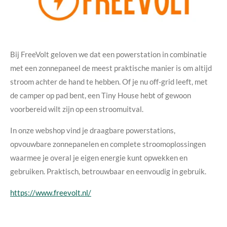
Bij FreeVolt geloven we dat een powerstation in combinatie
met een zonnepaneel de meest praktische manier is om altijd
stroom achter de hand te hebben. Of je nu off-grid leeft, met
de camper op pad bent, een Tiny House hebt of gewoon
voorbereid wilt zijn op een stroomuitval.
In onze webshop vind je draagbare powerstations,
opvouwbare zonnepanelen en complete stroomoplossingen
waarmee je overal je eigen energie kunt opwekken en
gebruiken. Praktisch, betrouwbaar en eenvoudig in gebruik.
https://www.freevolt.nl/