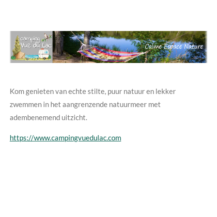
Kom genieten van echte stilte, puur natuur en lekker
zwemmen in het aangrenzende natuurmeer met
adembenemend uitzicht.
https://www.campingvuedulac.com