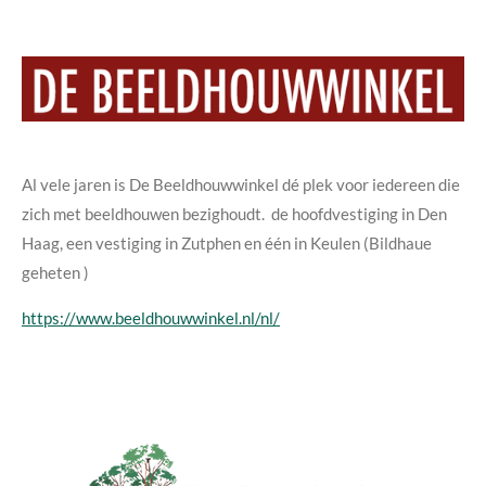
Al vele jaren is De Beeldhouwwinkel dé plek voor iedereen die
zich met beeldhouwen bezighoudt. de hoofdvestiging in Den
Haag, een vestiging in Zutphen en één in Keulen (Bildhaue
geheten )
https://www.beeldhouwwinkel.nl/nl/