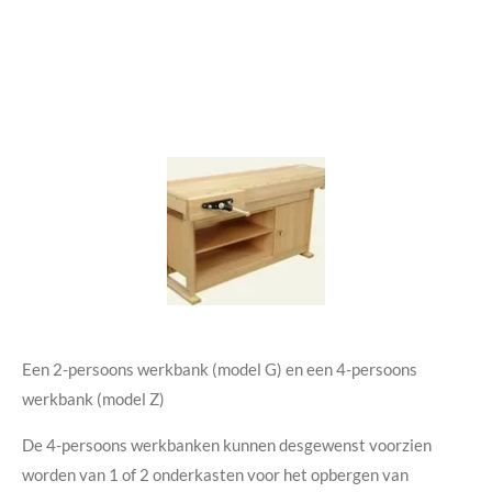
Een 2-persoons werkbank (model G) en een 4-persoons
werkbank (model Z)
De 4-persoons werkbanken kunnen desgewenst voorzien
worden van 1 of 2 onderkasten voor het opbergen van