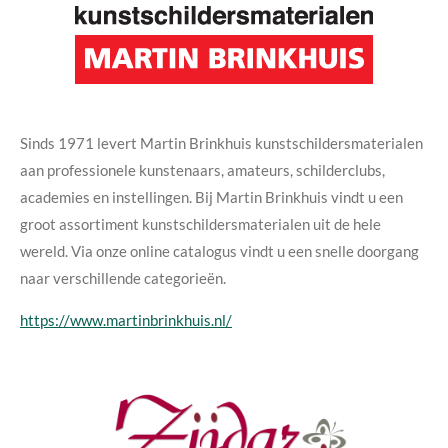
Sinds 1971 levert Martin Brinkhuis kunstschildersmaterialen
aan professionele kunstenaars, amateurs, schilderclubs,
academies en instellingen. Bij Martin Brinkhuis vindt u een
groot assortiment kunstschildersmaterialen uit de hele
wereld. Via onze online catalogus vindt u een snelle doorgang
naar verschillende categorieën.
https://www.martinbrinkhuis.nl/