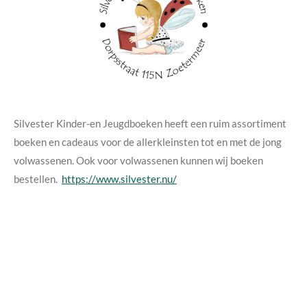
Silvester Kinder-en Jeugdboeken heeft een ruim assortiment
boeken en cadeaus voor de allerkleinsten tot en met de jong
volwassenen. Ook voor volwassenen kunnen wij boeken
bestellen.
https://www.silvester.nu/