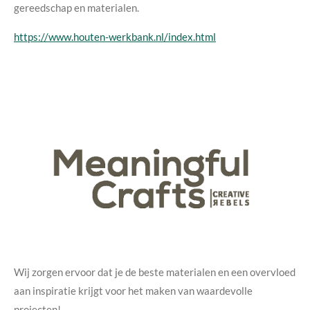
gereedschap en materialen.
https://www.houten-werkbank.nl/index.html
Wij zorgen ervoor dat je de beste materialen en een overvloed
aan inspiratie krijgt voor het maken van waardevolle
projecten!