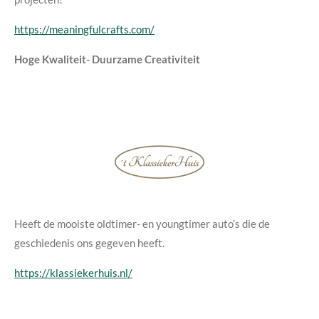
https://meaningfulcrafts.com/
Hoge Kwaliteit- Duurzame Creativiteit
Heeft de mooiste oldtimer- en youngtimer auto’s die de
geschiedenis ons gegeven heeft.
https://klassiekerhuis.nl/