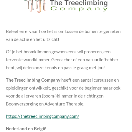
Beleef en ervaar hoe het is om tussen de bomen te genieten
van de actie en het uitzicht!
Of je het boomklimmen gewoon eens wil proberen, een
fervente wandklimmer, Geocacher of een natuurliefhebber
bent, wij delen onze kennis en passie graag met jou!
The Treeclimbing Company
heeft een aantal cursussen en
opleidingen ontwikkelt, geschikt voor de beginner maar ook
voor de al ervaren (boom-)klimmer in de richtingen
Boomverzorging en Adventure Therapie.
https://thetreeclimbingcompany.com/
Nederland en België