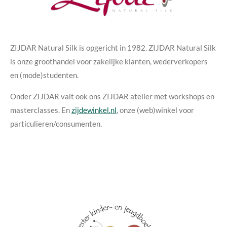
ZIJDAR Natural Silk is opgericht in 1982. ZIJDAR Natural Silk
is onze groothandel voor zakelijke klanten, wederverkopers
en (mode)studenten.
Onder ZIJDAR valt ook ons ZIJDAR atelier met workshops en
masterclasses. En
zijdewinkel.nl
, onze (web)winkel voor
particulieren/consumenten.