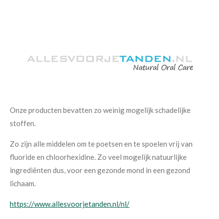
Onze producten bevatten zo weinig mogelijk schadelijke
stoffen.
Zo zijn alle middelen om te poetsen en te spoelen vrij van
fluoride en chloorhexidine. Zo veel mogelijk natuurlijke
ingrediënten dus, voor een gezonde mond in een gezond
lichaam.
https://www.allesvoorjetanden.nl/nl/