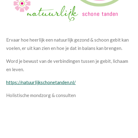
Ervaar hoe heerlijk een natuurlijk gezond & schoon gebit kan
voelen, er uit kan zien en hoe je dat in balans kan brengen.
Word je bewust van de verbindingen tussen je gebit, lichaam
en leven.
https://natuurlijkschonetanden.nl/
Holistische mondzorg & consulten