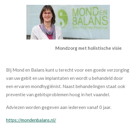
Mondzorg met holistische visie
Bij Mond en Balans kunt u terecht voor een goede verzorging
van uw gebit en uw implantaten en wordt u behandeld door
een ervaren mondhygiënist. Naast behandelingen staat ook
preventie van gebitsproblemen hoog in het vaandel.
Adviezen worden gegeven aan iedereen vanaf 0 jaar.
https://mondenbalans.nl/