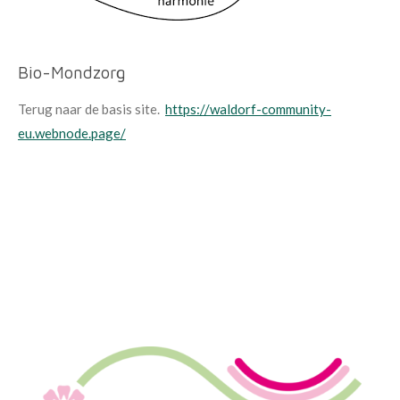
Bio-Mondzorg
Terug naar de basis site.
https://waldorf-community-
eu.webnode.page/