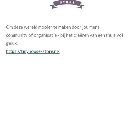
Om deze wereld mooier te maken door jou mens
community of organisatie - bij het creëren van een thuis vol
geluk.
https://tinyhouse-store.nl/