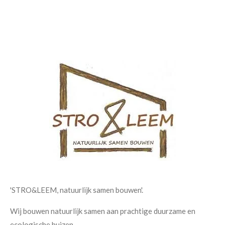
'STRO&LEEM, natuurlijk samen bouwen'.
Wij bouwen natuurlijk samen aan prachtige duurzame en
ecologische huizen.