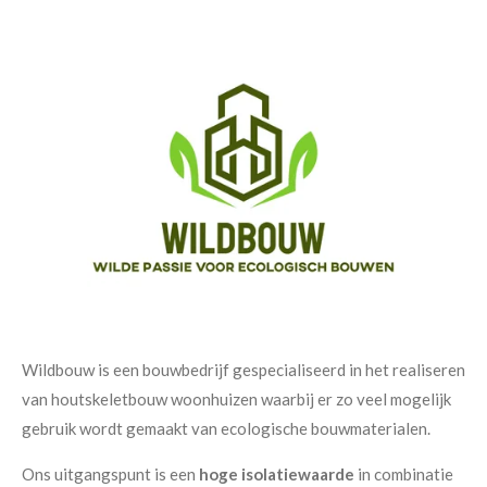
Wildbouw is een bouwbedrijf gespecialiseerd in het realiseren
van houtskeletbouw woonhuizen waarbij er zo veel mogelijk
gebruik wordt gemaakt van ecologische bouwmaterialen.
Ons uitgangspunt is een
hoge isolatiewaarde
in combinatie