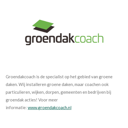
Groendakcoach is de specialist op het gebied van groene
daken. Wij installeren groene daken, maar coachen ook
particulieren, wijken, dorpen, gemeenten en bedrijven bij
groendak acties! Voor meer
informatie:
www.groendakcoach.nl