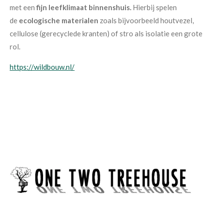
met een
fijn leefklimaat binnenshuis.
Hierbij spelen
de
ecologische materialen
zoals bijvoorbeeld houtvezel,
cellulose (gerecyclede kranten) of stro als isolatie een grote
rol.
https://wildbouw.nl/