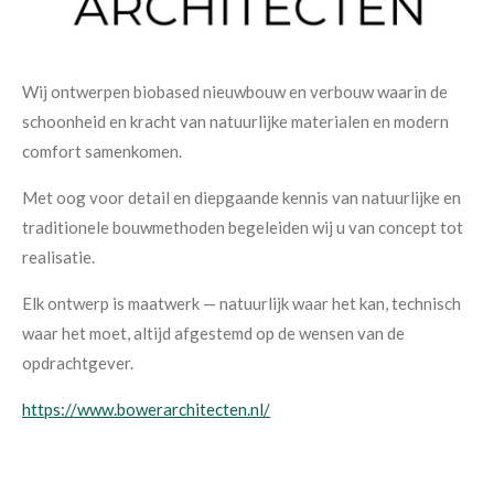
Wij ontwerpen biobased nieuwbouw en verbouw waarin de
schoonheid en kracht van natuurlijke materialen en modern
comfort samenkomen.
Met oog voor detail en diepgaande kennis van natuurlijke en
traditionele bouwmethoden begeleiden wij u van concept tot
realisatie.
Elk ontwerp is maatwerk — natuurlijk waar het kan, technisch
waar het moet, altijd afgestemd op de wensen van de
opdrachtgever.
https://www.bowerarchitecten.nl/