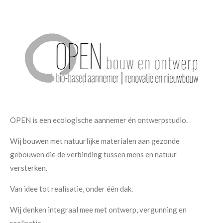
OPEN is een ecologische aannemer én ontwerpstudio.
Wij bouwen met natuurlijke materialen aan gezonde
gebouwen die de verbinding tussen mens en natuur
versterken.
Van idee tot realisatie, onder één dak.
Wij denken integraal mee met ontwerp, vergunning en
realisatie.