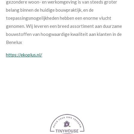
gezondere woon- en werkomgeving is van steeds groter
belang binnen de huidige bouwpraktijk, en de
toepassingsmogelijkheden hebben een enorme vlucht
genomen. Wij leveren een breed assortiment aan duurzame
bouwstoffen van hoogwaardige kwaliteit aan klanten in de
Benelux
https://ekoplus.nl/