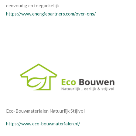
eenvoudig en toegankelijk.
https://www.energiepartners.com/over-ons/
Eco-Bouwmaterialen Natuurlijk Stijlvol
https://www.eco-bouwmaterialen.nl/