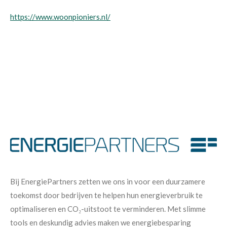
https://www.woonpioniers.nl/
Bij EnergiePartners zetten we ons in voor een duurzamere
toekomst door bedrijven te helpen hun energieverbruik te
optimaliseren en CO₂-uitstoot te verminderen. Met slimme
tools en deskundig advies maken we energiebesparing