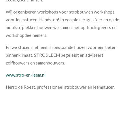
Wij organiseren workshops voor strobouw en workshops
voor leemstucen. Hands-on! In een plezierige sfeer en op de
mooiste plekken bouwen we samen met opdrachtgevers en
workshopdeelnemers.
En we stucen met leem in bestaande huizen voor een beter
binnenklimaat. STRO&LEEM begeleidt en adviseert
zelfbouwers en samenbouwers.
www.stro-en-leem.nl
Herro de Roest, professioneel strobouwer en leemstucer.