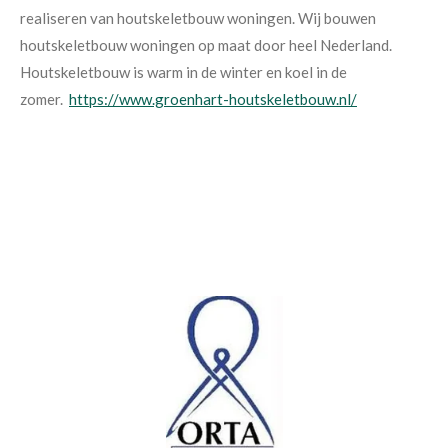
realiseren van houtskeletbouw woningen. Wij bouwen
houtskeletbouw woningen op maat door heel Nederland.
Houtskeletbouw is warm in de winter en koel in de
zomer.
https://www.groenhart-houtskeletbouw.nl/