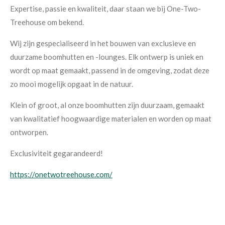
Expertise, passie en kwaliteit, daar staan we bij One-Two-
Treehouse om bekend.
Wij zijn gespecialiseerd in het bouwen van exclusieve en
duurzame boomhutten en -lounges. Elk ontwerp is uniek en
wordt op maat gemaakt, passend in de omgeving, zodat deze
zo mooi mogelijk opgaat in de natuur.
Klein of groot, al onze boomhutten zijn duurzaam, gemaakt
van kwalitatief hoogwaardige materialen en worden op maat
ontworpen.
Exclusiviteit gegarandeerd!
https://onetwotreehouse.com/