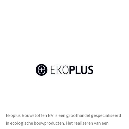
Ekoplus Bouwstoffen BV is een groothandel gespecialiseerd
in ecologische bouwproducten. Het realiseren van een