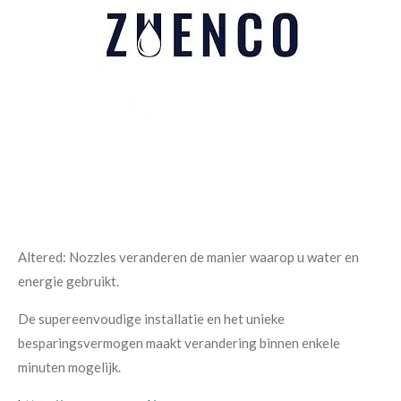
Altered: Nozzles veranderen de manier waarop u water en
energie gebruikt.
De supereenvoudige installatie en het unieke
besparingsvermogen maakt verandering binnen enkele
minuten mogelijk.