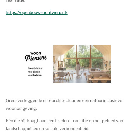
https://openbouwenontwerp.nl/
Grensverleggende eco-architectuur en een natuurinclusieve
woonomgeving.
Eén die bijdraagt aan een bredere transitie op het gebied van
landschap, milieu en sociale verbondenheid.