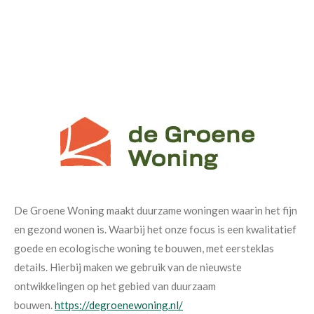
De Groene Woning maakt duurzame woningen waarin het fijn
en gezond wonen is. Waarbij het onze focus is een kwalitatief
goede en ecologische woning te bouwen, met eersteklas
details. Hierbij maken we gebruik van de nieuwste
ontwikkelingen op het gebied van duurzaam
bouwen.
https://degroenewoning.nl/