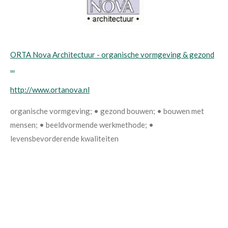
ORTA Nova Architectuur - organische vormgeving & gezond
...
http://www.ortanova.nl
organische vormgeving; • gezond bouwen; • bouwen met
mensen; • beeldvormende werkmethode; •
levensbevorderende kwaliteiten