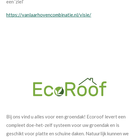
een ‘ziel’
https://vanlaarhovencombinatie.nl/visie/
Bij ons vind u alles voor een groendak! Ecoroof levert een
compleet doe-het-zelf systeem voor uw groendak en is
geschikt voor platte en schuine daken. Natuurlijk kunnen we