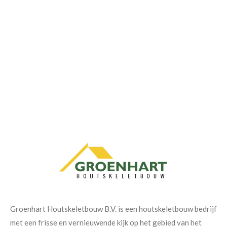
Groenhart Houtskeletbouw B.V. is een houtskeletbouw bedrijf
met een frisse en vernieuwende kijk op het gebied van het